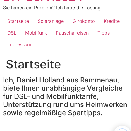
springen
Sie haben ein Problem? Ich habe die Lösung!
Startseite
Solaranlage
Girokonto
Kredite
DSL
Mobilfunk
Pauschalreisen
Tipps
Impressum
Startseite
Ich, Daniel Holland aus Rammenau,
biete Ihnen unabhängige Vergleiche
für DSL- und Mobilfunktarife,
Unterstützung rund ums Heimwerken
sowie regelmäßige Spartipps.