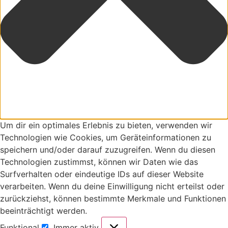
Um dir ein optimales Erlebnis zu bieten, verwenden wir
Technologien wie Cookies, um Geräteinformationen zu
speichern und/oder darauf zuzugreifen. Wenn du diesen
Technologien zustimmst, können wir Daten wie das
Surfverhalten oder eindeutige IDs auf dieser Website
verarbeiten. Wenn du deine Einwilligung nicht erteilst oder
zurückziehst, können bestimmte Merkmale und Funktionen
beeinträchtigt werden.
Funktional
Immer aktiv