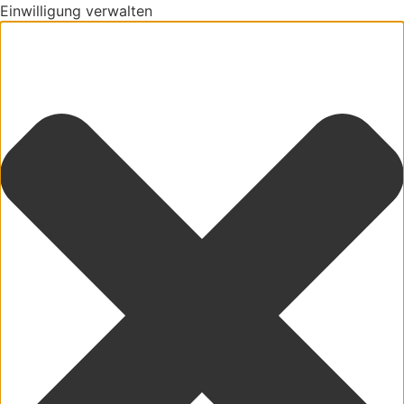
Einwilligung verwalten